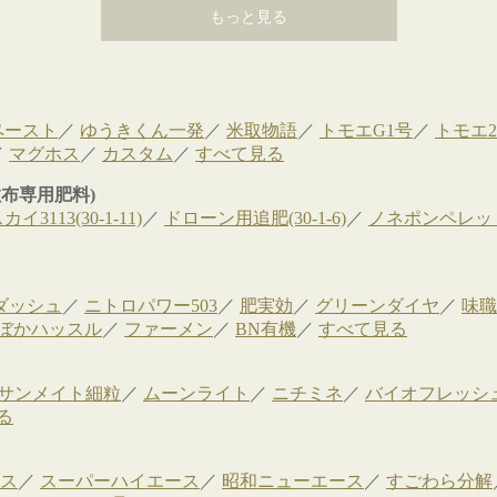
もっと見る