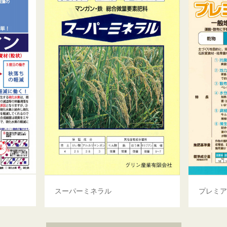
スーパーミネラル
プレミ