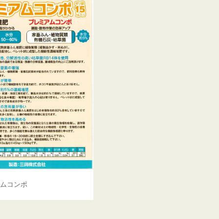
アムコンポ