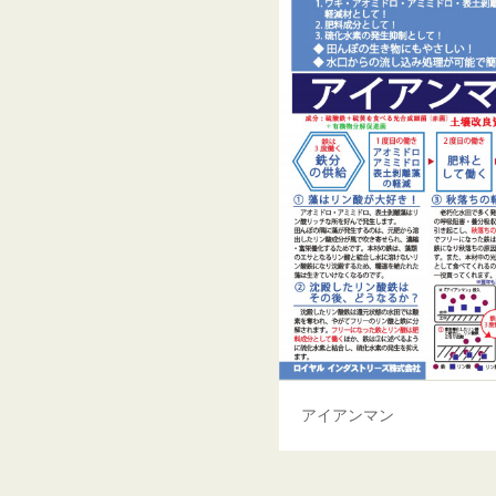
アイアンマン