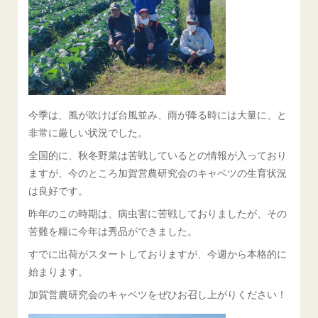
今季は、風が吹けば台風並み、雨が降る時には大量に、と
非常に厳しい状況でした。
全国的に、秋冬野菜は苦戦しているとの情報が入っており
ますが、今のところ加賀営農研究会のキャベツの生育状況
は良好です。
昨年のこの時期は、病虫害に苦戦しておりましたが、その
苦難を糧に今年は秀品ができました。
すでに出荷がスタートしておりますが、今週から本格的に
始まります。
加賀営農研究会のキャベツをぜひお召し上がりください！