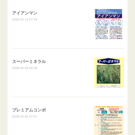
アイアンマン
2026.05.13 07:43
スーパーミネラル
2026.04.09 05:32
プレミアムコンポ
2026.03.26 07:01