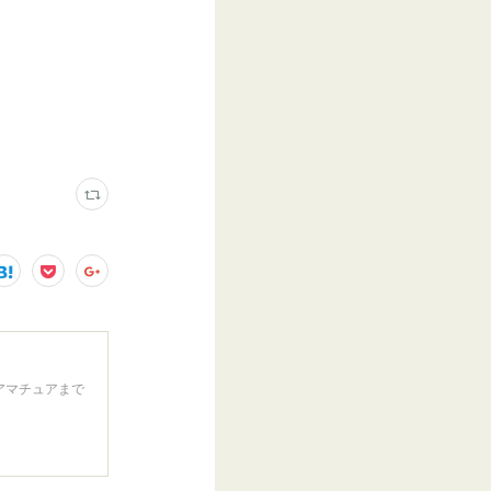
アマチュアまで