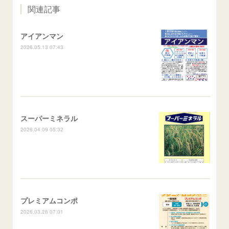
関連記事
アイアンマン
2026.05.13 07:43
スーパーミネラル
2026.04.09 05:32
プレミアムコンポ
2026.03.26 07:01