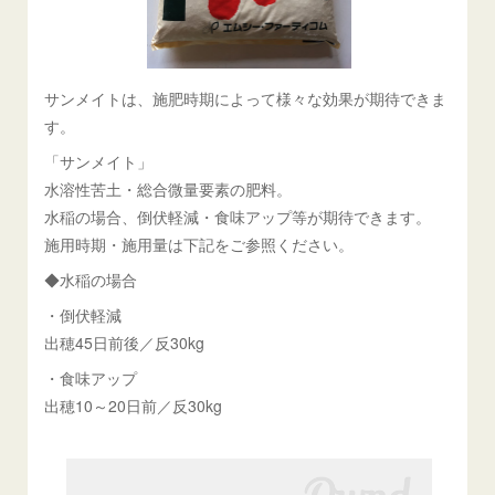
サンメイトは、施肥時期によって様々な効果が期待できま
す。
「サンメイト」
水溶性苦土・総合微量要素の肥料。
水稲の場合、倒伏軽減・食味アップ等が期待できます。
施用時期・施用量は下記をご参照ください。
◆水稲の場合
・倒伏軽減
出穂45日前後／反30kg
・食味アップ
出穂10～20日前／反30kg