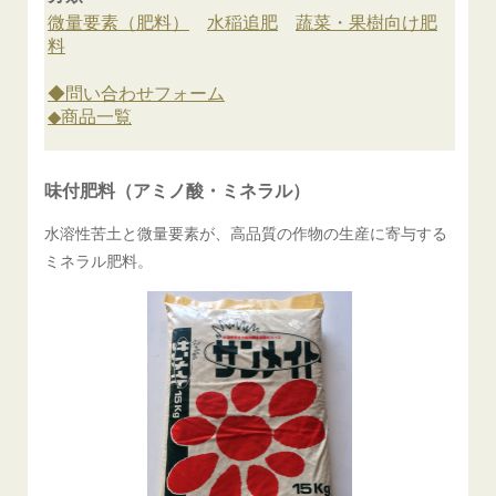
味付肥料（アミノ酸・ミネラル）
水溶性苦土と微量要素が、高品質の作物の生産に寄与する
ミネラル肥料。