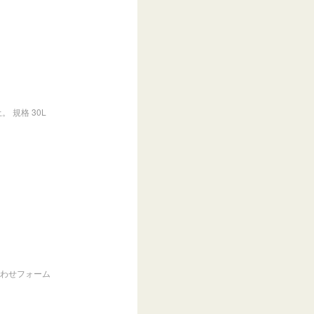
 規格 30L
い合わせフォーム