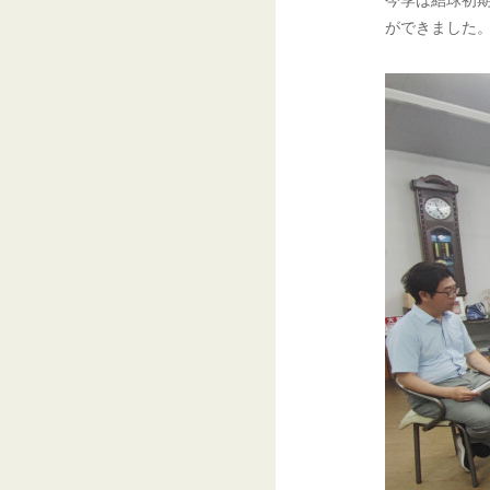
ができました