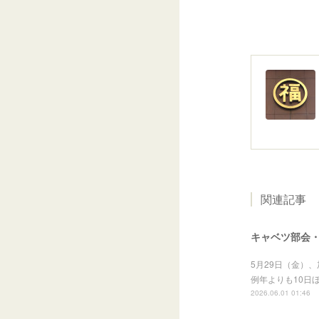
関連記事
キャベツ部会・
5月29日（金）
例年よりも10日
2026.06.01 01:46