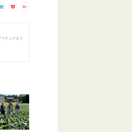
アマチュアまで