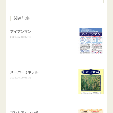
関連記事
アイアンマン
2026.05.13 07:43
スーパーミネラル
2026.04.09 05:32
プレミアムコンポ