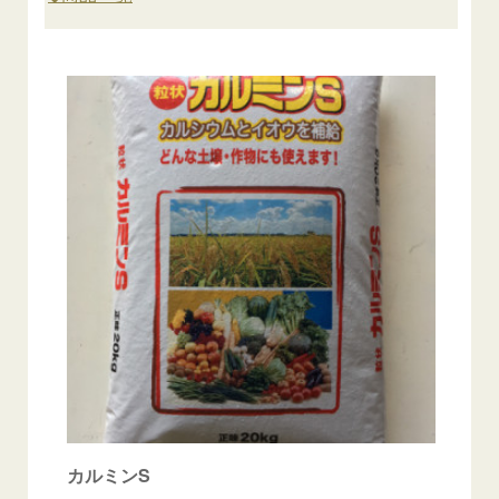
カルミンS