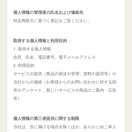
個人情報の管理者の氏名および連絡先
特定商取引に基づく表記をご覧ください。
取得する個人情報と利用目的
1. 取得する個人情報
住所、氏名、電話番号、電子メールアドレス
2. 利用目的
サービスの提供（商品の発送や管理、資料の提供等）や
当社からの連絡（お客様からのお問い合わせに対する回
答やアンケート、新しいサービスや商品のご案内・広告
等）
個人情報の第三者提供に関する制限
当社は、次に掲げる場合を除くほか、あらかじめご本人