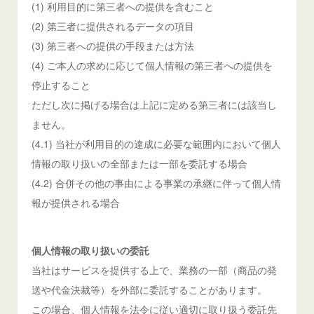
(1) 利用目的に第三者への提供を含むこと
(2) 第三者に提供されるデータの項目
(3) 第三者への提供の手段または方法
(4) ご本人の求めに応じて個人情報の第三者への提供を
停止すること
ただし次に掲げる場合は上記に定める第三者には該当し
ません。
(4.1) 当社が利用目的の達成に必要な範囲内において個人
情報の取り扱いの全部または一部を委託する場合
(4.2) 合併その他の事由による事業の承継に伴って個人情
報が提供される場合
個人情報の取り扱いの委託
当社はサービスを提供する上で、業務の一部（商品の発
送や代金決裁等）を外部に委託することがあります。
この場合、個人情報を法令に従い適切に取り扱う委託先