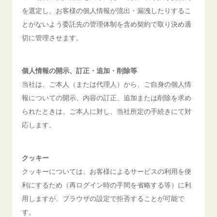
を選定し、お客様の個人情報が流出・漏洩したりするこ
とがないよう委託先の管理体制を含め契約で取り決め適
切に管理させます。
個人情報の開示、訂正・追加・削除等
当社は、ご本人（または代理人）から、ご自身の個人情
報についての開示、内容の訂正、追加または削除を求め
られたときは、ご本人に対し、当社所定の手続きにて対
応します。
クッキー
クッキーについては、お客様によるサービスの利用を便
利にするため（再ログイン時の手間を省略する等）に利
用しますが、ブラウザの設定で拒否することが可能で
す。