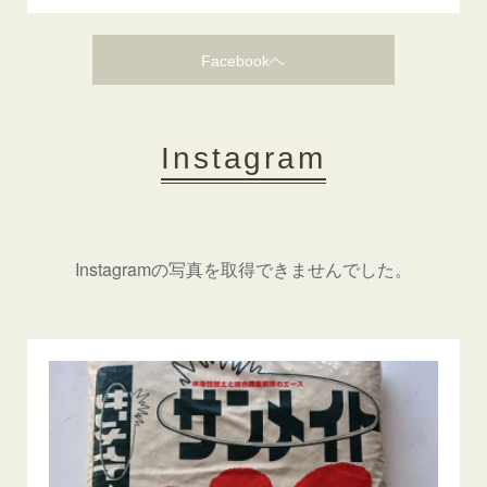
Facebookヘ
Instagram
Instagramの写真を取得できませんでした。