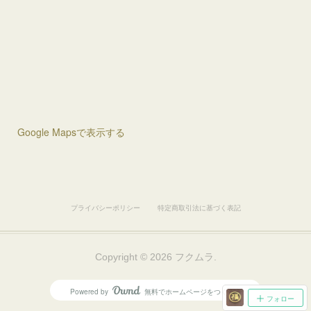
Google Mapsで表示する
プライバシーポリシー
特定商取引法に基づく表記
Copyright ©
2026
フクムラ
.
Powered by
無料でホームページをつくろう
AmebaOwnd
フォロー