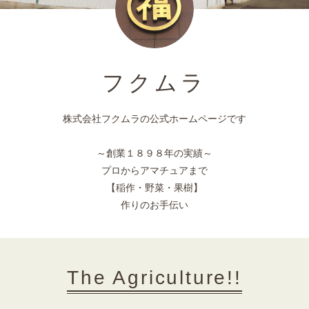
フクムラ
株式会社フクムラの公式ホームページです
～創業１８９８年の実績～
プロからアマチュアまで
【稲作・野菜・果樹】
作りのお手伝い
The Agriculture!!