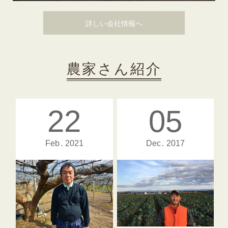
詳しい会社情報へ
農家さん紹介
22
05
Feb
2021
Dec
2017